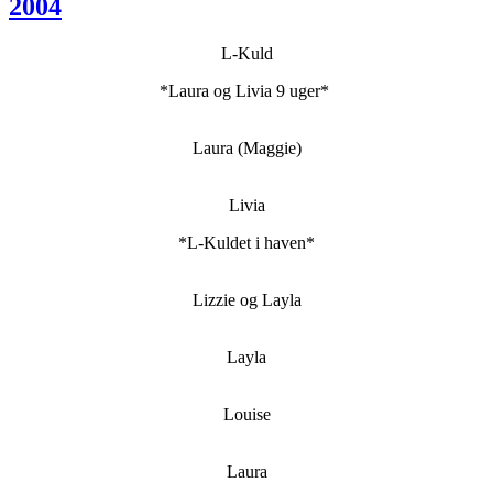
2004
L-Kuld
*Laura og Livia 9 uger*
Laura (Maggie)
Livia
*L-Kuldet i haven*
Lizzie og Layla
Layla
Louise
Laura