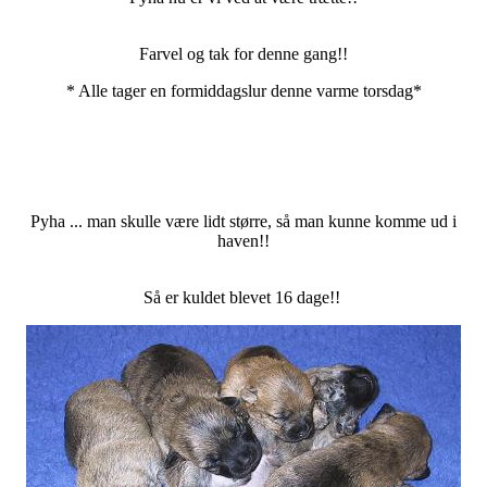
Farvel og tak for denne gang!!
* Alle tager en formiddagslur denne varme torsdag*
Pyha ... man skulle være lidt større, så man kunne komme ud i
haven!!
Så er kuldet blevet 16 dage!!